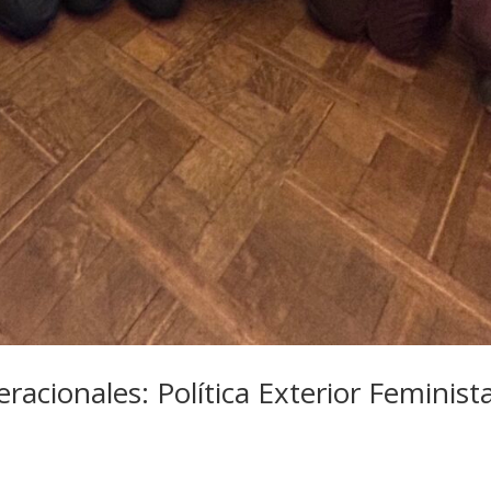
acionales: Política Exterior Feminist