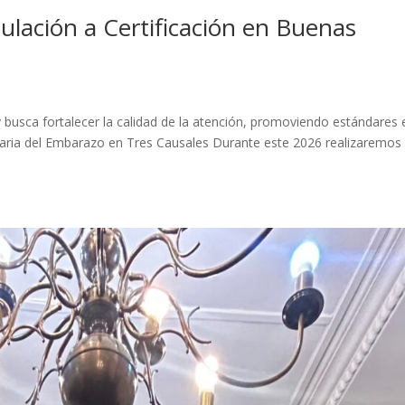
lación a Certificación en Buenas
 y busca fortalecer la calidad de la atención, promoviendo estándares 
taria del Embarazo en Tres Causales Durante este 2026 realizaremos 