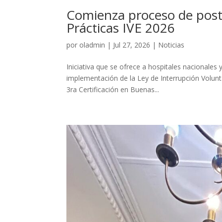
Comienza proceso de postu
Prácticas IVE 2026
por
oladmin
|
Jul 27, 2026
|
Noticias
Iniciativa que se ofrece a hospitales nacionales
implementación de la Ley de Interrupción Volun
3ra Certificación en Buenas...